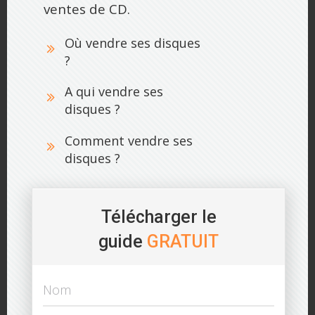
ventes de CD.
Où vendre ses disques
?
A qui vendre ses
disques ?
Comment vendre ses
disques ?
Télécharger le
guide
GRATUIT