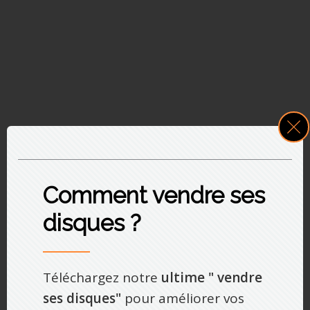
Comment vendre ses
disques ?
Téléchargez notre
ultime " vendre
ses disques"
pour améliorer vos