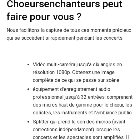
Choeursenchanteurs peut
faire pour vous ?
Nous facilitons la capture de tous ces moments précieux
qui se succèdent si rapidement pendant les concerts.
Vidéo multi-caméra jusqu'à six angles en
résolution 1080p. Obtenez une image
complète de ce qui se passe sur scène
équipement d'enregistrement audio
professionnel jusqu'à 32 entrées, comprenant
des micros haut de gamme pour le chœur, les
solistes, les instruments et l’ambiance public.
Splitter qui prend le son des micros (avant
corrections indépendament) lorsque les
concerts et les spectacles sont amplifiés. Il