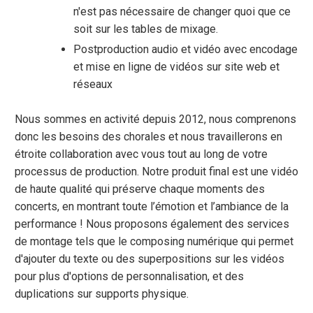
n'est pas nécessaire de changer quoi que ce
soit sur les tables de mixage.
Postproduction audio et vidéo avec encodage
et mise en ligne de vidéos sur site web et
réseaux
Nous sommes en activité depuis 2012, nous comprenons
donc les besoins des chorales et nous travaillerons en
étroite collaboration avec vous tout au long de votre
processus de production. Notre produit final est une vidéo
de haute qualité qui préserve chaque moments des
concerts, en montrant toute l’émotion et l’ambiance de la
performance ! Nous proposons également des services
de montage tels que le composing numérique qui permet
d'ajouter du texte ou des superpositions sur les vidéos
pour plus d'options de personnalisation, et des
duplications sur supports physique.