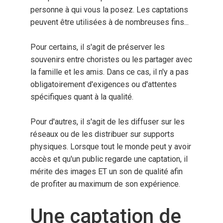
personne à qui vous la posez. Les captations
peuvent être utilisées à de nombreuses fins...
Pour certains, il s'agit de préserver les
souvenirs entre choristes ou les partager avec
la famille et les amis. Dans ce cas, il n'y a pas
obligatoirement d'exigences ou d'attentes
spécifiques quant à la qualité.
Pour d'autres, il s'agit de les diffuser sur les
réseaux ou de les distribuer sur supports
physiques. Lorsque tout le monde peut y avoir
accès et
qu'un public regarde une captation, il
mérite des images ET un son de qualité afin
de profiter au maximum de son expérience.
Une captation de