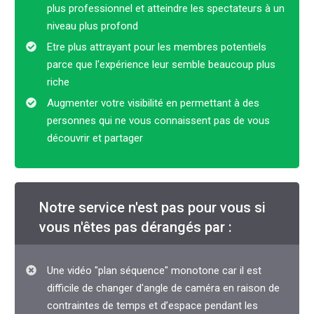
plus professionnel et atteindre les spectateurs à un
niveau plus profond
Etre plus attrayant pour les membres potentiels
parce que l'expérience leur semble beaucoup plus
riche
Augmenter votre visibilité en permettant à des
personnes qui ne vous connaissent pas de vous
découvrir et partager
Notre service n'est pas pour vous si
vous n'êtes pas dérangés par :
Une vidéo "plan séquence" monotone car il est
difficile de changer d'angle de caméra en raison de
contraintes de temps et d’espace pendant les