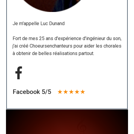
Je m'appelle Luc Dunand
Fort de mes 25 ans d'expérience d'ingénieur du son,
j'ai créé Choeursenchanteurs pour aider les chorales
à obtenir de belles réalisations partout.
Facebook 5/5
★
★
★
★
★