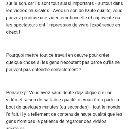
sur le son, car ils sont tout aussi importants - surtout dans
les vidéos musicales ! Avec un son de haute qualité, vous
pouvez produire une vidéo émotionnelle et captivante où
les spectateurs ont l'impression de vivre l'expérience en
direct ! !
Pourquoi mettre tout ce travail en oeuvre pour créer
quelque chose si les gens n'écoutent pas parce qu'ils ne
peuvent pas entendre correctement ?
Pensez-y : Vous avez sans doute déjà cliqué sur une
vidéo et raison de sa faible qualité, et vous êtes parti au
bout de quelques minutes (ou secondes) - tout le monde
l'a fait. Il y a tellement de contenu de haute qualité que les
gens n'ont pas la patience de regarder des vidéos
amateurs.