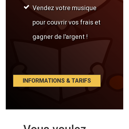
Vendez votre musique
pour couvrir vos frais et
gagner de l'argent !
INFORMATIONS & TARIFS