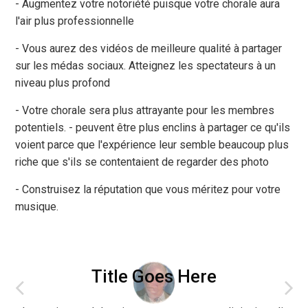
- Augmentez votre notoriété puisque votre chorale aura
l'air plus professionnelle
- Vous aurez des vidéos de meilleure qualité à partager
sur les médas sociaux. Atteignez les spectateurs à un
niveau plus profond
- Votre chorale sera plus attrayante pour les membres
potentiels. - peuvent être plus enclins à partager ce qu'ils
voient parce que l'expérience leur semble beaucoup plus
riche que s'ils se contentaient de regarder des photo
- Construisez la réputation que vous méritez pour votre
musique.
Title Goes Here