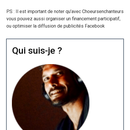
P.S : Il est important de noter qu’avec Choeursenchanteurs
vous pouvez aussi organiser un financement participatif,
ou optimiser la diffusion de publicités Facebook
Qui suis-je ?