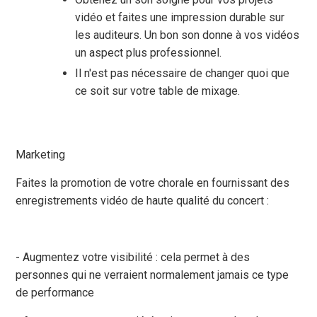
vidéo et faites une impression durable sur
les auditeurs. Un bon son donne à vos vidéos
un aspect plus professionnel.
Il n'est pas nécessaire de changer quoi que
ce soit sur votre table de mixage.
Marketing
Faites la promotion de votre chorale en fournissant des
enregistrements vidéo de haute qualité du concert :
- Augmentez votre visibilité : cela permet à des
personnes qui ne verraient normalement jamais ce type
de performance