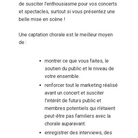
de susciter l'enthousiasme pour vos concerts
et spectacles, surtout si vous présentez une
belle mise en scène !
Une captation chorale est le meilleur moyen
de :
montrer ce que vous faites, le
soutien du public et le niveau de
votre ensemble.
renforcer tout le marketing réalisé
avant un concert et susciter
l'intérêt de futurs public et
membres potentiels qui n'étaient
peut-être pas familiers avec la
chorale auparavant.
enregistrer des interviews, des