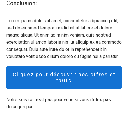
Conclusion:
Lorem ipsum dolor sit amet, consectetur adipisicing elit,
sed do eiusmod tempor incididunt ut labore et dolore
magna aliqua. Ut enim ad minim veniam, quis nostrud
exercitation ullamco laboris nisi ut aliquip ex ea commodo
consequat. Duis aute irure dolor in reprehenderit in
voluptate velit esse cillum dolore eu fugiat nulla pariatur.
Cliquez pour découvrir nos offres et
tarifs
Notre service n'est pas pour vous si vous n'êtes pas
dérangés par :