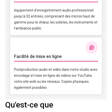
équipement d'enregistrement audio professionnel
jusqu'à 32 entrées, comprenant des micros haut de
gamme pour le chœur, les solistes, les instruments et
l’ambiance public.
Facilité de mise en ligne
Postproduction audio et vidéo dans notre studio avec
encodage et mise en ligne de vidéos sur YouTube,
votre site web ou les réseaux. Copies physiques
également possibles
Qu'est-ce que