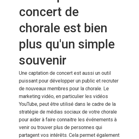
concert de
chorale est bien
plus qu'un simple
souvenir
Une captation de concert est aussi un outil
puissant pour développer un public et recruter
de nouveaux membres pour la chorale. Le
marketing vidéo, en particulier les vidéos
YouTube, peut être utilisé dans le cadre de la
stratégie de médias sociaux de votre chorale
pour aider à faire connaitre les événements à
venir ou trouver plus de personnes qui
partagent vos intérêts. Cela permet également