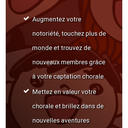
Augmentez votre
notoriété, touchez plus de
monde et trouvez de
nouveaux membres grâce
à votre captation chorale
Mettez en valeur votre
chorale et brillez dans de
nouvelles aventures