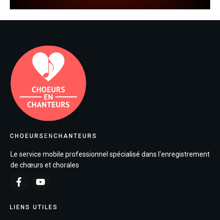
CHOEURS
EN
CHANTEURS
Le service mobile professionnel spécialisé dans l'enregistrement
de chœurs et chorales
LIENS UTILES