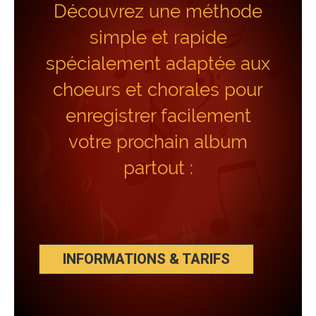
Découvrez une méthode
simple et rapide
spécialement adaptée aux
choeurs et chorales pour
enregistrer facilement
votre prochain album
partout :
INFORMATIONS & TARIFS