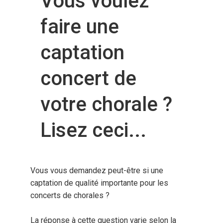
Vous voulez
faire une
captation
concert de
votre chorale ?
Lisez ceci...
Vous vous demandez peut-être si une
captation de qualité importante pour les
concerts de chorales ?
La réponse à cette question varie selon la