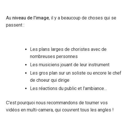
Au
niveau de l'image
, il y a beaucoup de choses qui se
passent :
Les plans larges de choristes avec de
nombreuses personnes
Les musiciens jouant de leur instrument
Les gros plan sur un soliste ou encore le chef
de choeur qui dirige
Les réactions du public et l’ambiance…
C'est pourquoi nous recommandons de tourner vos
vidéos en multi-camera, qui couvrent tous les angles !