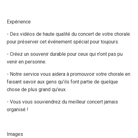
Expérience
- Des vidéos de haute qualité du concert de votre chorale
pour préserver cet événement spécial pour toujours.
- Créez un souvenir durable pour ceux qui n'ont pas pu
venir en personne.
- Notre service vous aidera à promouvoir votre chorale en
faisant savoir aux gens qu'ils font partie de quelque
chose de plus grand qu'eux.
- Vous vous souviendrez du meilleur concert jamais
organisé !
Images