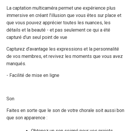
La captation multicaméra permet une expérience plus
immersive en créant l'illusion que vous êtes sur place et
que vous pouvez apprécier toutes les nuances, les
détails et la beauté - et pas seulement ce qui a été
capturé d’un seul point de vue
Capturez d’avantage les expressions et la personnalité
de vos membres, et revivez les moments que vous avez
manqués.
- Facilité de mise en ligne
Son
Faites en sorte que le son de votre chorale soit aussi bon
que son apparence :
Obtenez un son soigné pour vos projets