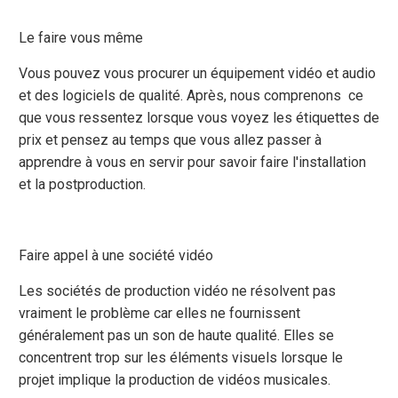
Le faire vous même
Vous pouvez vous procurer un équipement vidéo et audio
et des logiciels de qualité. Après, nous comprenons ce
que vous ressentez lorsque vous voyez les étiquettes de
prix et pensez au temps que vous allez passer à
apprendre à vous en servir pour savoir faire l'installation
et la postproduction.
Faire appel à une société vidéo
Les sociétés de production vidéo ne résolvent pas
vraiment le problème car elles ne fournissent
généralement pas un son de haute qualité. Elles se
concentrent trop sur les éléments visuels lorsque le
projet implique la production de vidéos musicales.