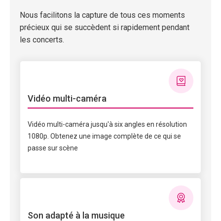
Nous facilitons la capture de tous ces moments
précieux qui se succèdent si rapidement pendant
les concerts.
Vidéo multi-caméra
Vidéo multi-caméra jusqu'à six angles en résolution
1080p. Obtenez une image complète de ce qui se
passe sur scène
Son adapté à la musique