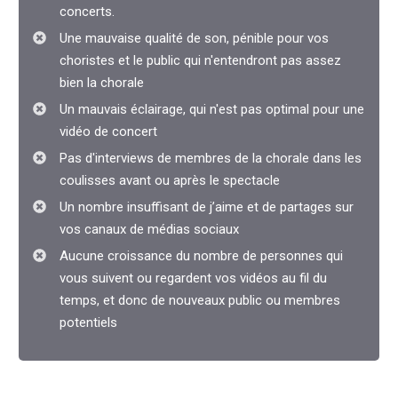
concerts.
Une mauvaise qualité de son, pénible pour vos
choristes et le public qui n'entendront pas assez
bien la chorale
Un mauvais éclairage, qui n'est pas optimal pour une
vidéo de concert
Pas d'interviews de membres de la chorale dans les
coulisses avant ou après le spectacle
Un nombre insuffisant de j’aime et de partages sur
vos canaux de médias sociaux
Aucune croissance du nombre de personnes qui
vous suivent ou regardent vos vidéos au fil du
temps, et donc de nouveaux public ou membres
potentiels