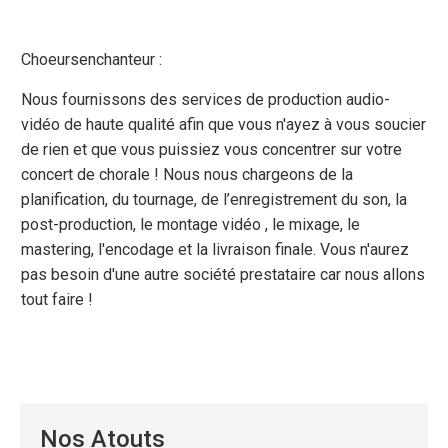
Choeursenchanteur :
Nous fournissons des services de production audio-
vidéo de haute qualité afin que vous n'ayez à vous soucier
de rien et que vous puissiez vous concentrer sur votre
concert de chorale ! Nous nous chargeons de la
planification, du tournage, de l’enregistrement du son, la
post-production, le montage vidéo , le mixage, le
mastering, l'encodage et la livraison finale. Vous n'aurez
pas besoin d'une autre société prestataire car nous allons
tout faire !
Nos Atouts