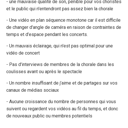
- une mauvaise qualité de son, pénible pour vos choristes
et le public qui n'entendront pas assez bien la chorale
- Une vidéo en plan séquence monotone car il est difficile
de changer d'angle de caméra en raison de contraintes de
temps et d’espace pendant les concerts.
- Un mauvais éclairage, qui n'est pas optimal pour une
vidéo de concert
- Pas d'interviews de membres de la chorale dans les
coulisses avant ou après le spectacle
- Un nombre insuffisant de j’aime et de partages sur vos
canaux de médias sociaux
- Aucune croissance du nombre de personnes qui vous
suivent ou regardent vos vidéos au fil du temps, et donc
de nouveaux public ou membres potentiels