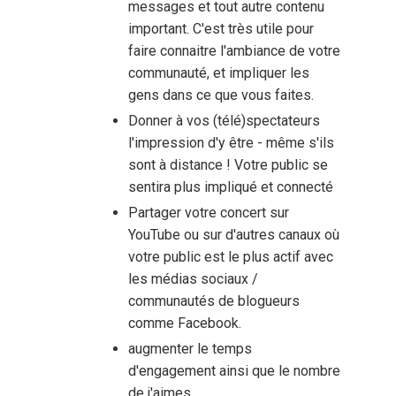
messages et tout autre contenu
important. C'est très utile pour
faire connaitre l'ambiance de votre
communauté, et impliquer les
gens dans ce que vous faites.
Donner à vos (télé)spectateurs
l'impression d'y être - même s'ils
sont à distance ! Votre public se
sentira plus impliqué et connecté
Partager votre concert sur
YouTube ou sur d'autres canaux où
votre public est le plus actif avec
les médias sociaux /
communautés de blogueurs
comme Facebook.
augmenter le temps
d'engagement ainsi que le nombre
de j'aimes.