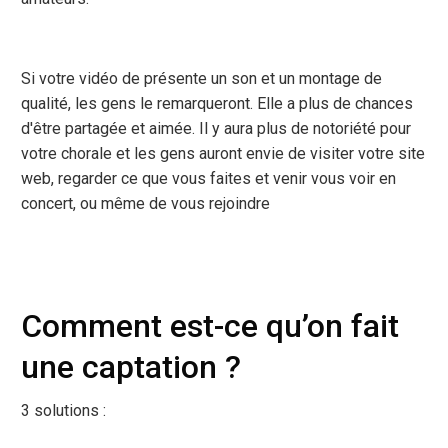
Si votre vidéo de présente un son et un montage de
qualité, les gens le remarqueront. Elle a plus de chances
d'être partagée et aimée. Il y aura plus de notoriété pour
votre chorale et les gens auront envie de visiter votre site
web, regarder ce que vous faites et venir vous voir en
concert, ou même de vous rejoindre
Comment est-ce qu’on fait
une captation ?
3 solutions :