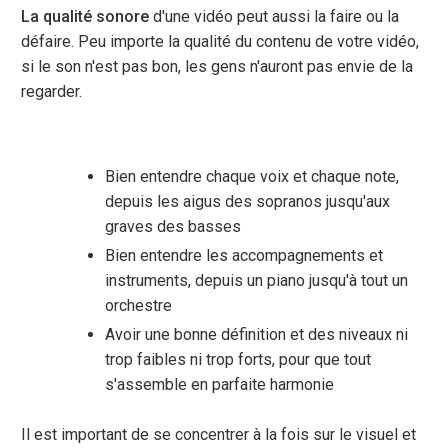
La qualité sonore
d'une vidéo peut aussi la faire ou la
défaire. Peu importe la qualité du contenu de votre vidéo,
si le son n'est pas bon, les gens n'auront pas envie de la
regarder.
Bien entendre chaque voix et chaque note,
depuis les aigus des sopranos jusqu'aux
graves des basses
Bien entendre les accompagnements et
instruments, depuis un piano jusqu'à tout un
orchestre
Avoir une bonne définition et des niveaux ni
trop faibles ni trop forts, pour que tout
s'assemble en parfaite harmonie
Il est important de se concentrer à la fois sur le visuel et