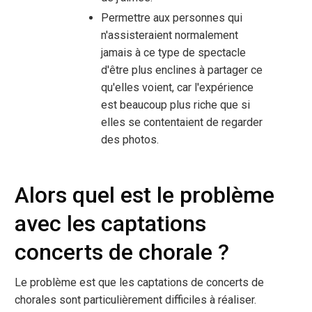
Permettre aux personnes qui
n'assisteraient normalement
jamais à ce type de spectacle
d'être plus enclines à partager ce
qu'elles voient, car l'expérience
est beaucoup plus riche que si
elles se contentaient de regarder
des photos.
Alors quel est le problème
avec les captations
concerts de chorale ?
Le problème est que les captations de concerts de
chorales sont particulièrement difficiles à réaliser.