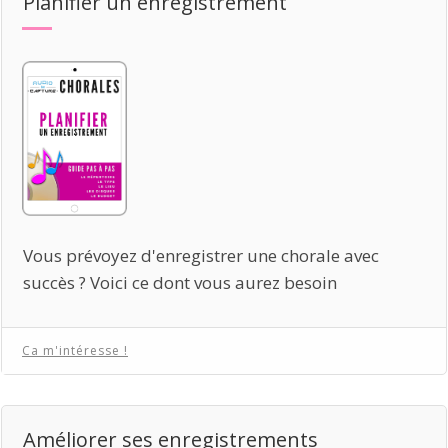
Planifier un enregistrement
Vous prévoyez d'enregistrer une chorale avec
succès ? Voici ce dont vous aurez besoin
Ca m'intéresse !
Améliorer ses enregistrements