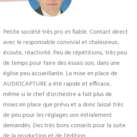
Petite société très pro et fiable. Contact direct
avec le responsable convivial et chaleureux,
écoute, réactivité. Peu de répétitions, très peu
de temps pour faire des essais son, dans une
église peu accueillante. La mise en place de
AUDIOCAPTURE a été rapide et efficace,
même si le chef d'orchestre a fait plus de
mises en place que prévu et a donc laissé très
de peu pour les réglages son initialement
demandés. Des très bons conseils pour la suite
de la production et de l'édition.