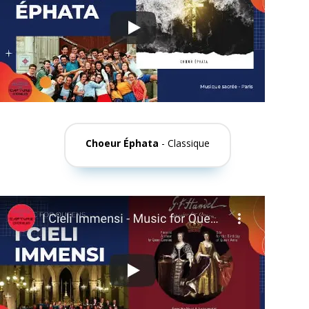
Choeur Éphata
- Classique