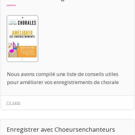
Nous avons compilé une liste de conseils utiles
pour améliorer vos enregistrements de chorale
J'y vais
Enregistrer avec Choeursenchanteurs