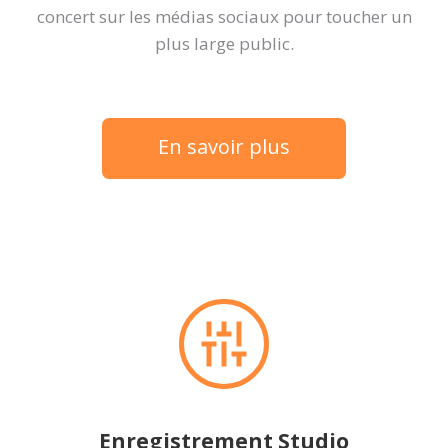
concert sur les médias sociaux pour toucher un
plus large public.
En savoir plus
Enregistrement Studio