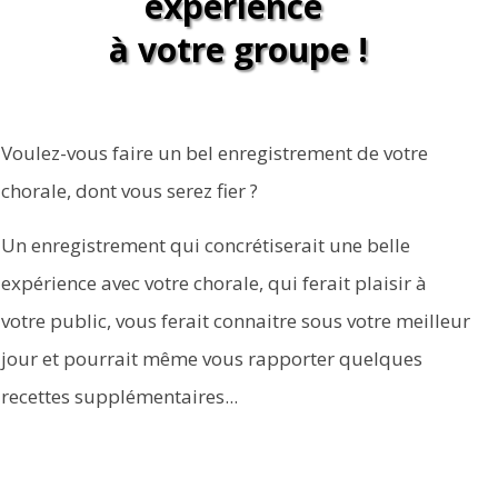
expérience
à votre groupe !
Voulez-vous faire un bel enregistrement de votre
chorale, dont vous serez fier ?
Un enregistrement qui concrétiserait une belle
expérience avec votre chorale, qui ferait plaisir à
votre public, vous ferait connaitre sous votre meilleur
jour et pourrait même vous rapporter quelques
recettes supplémentaires...