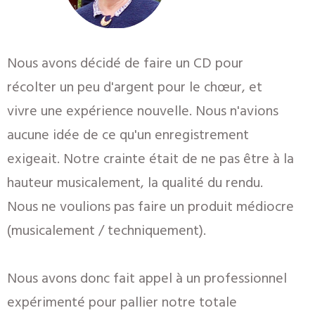
Nous avons décidé de faire un CD pour
récolter un peu d'argent pour le chœur, et
vivre une expérience nouvelle. Nous n'avions
aucune idée de ce qu'un enregistrement
exigeait. Notre crainte était de ne pas être à la
hauteur musicalement, la qualité du rendu.
Nous ne voulions pas faire un produit médiocre
(musicalement / techniquement).
Nous avons donc fait appel à un professionnel
expérimenté pour pallier notre totale