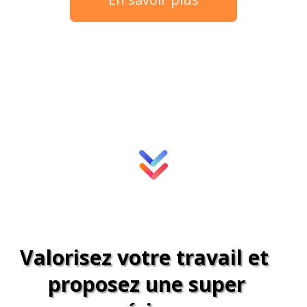
Valorisez votre travail et
proposez une super