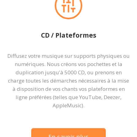
CD / Plateformes
Diffusez votre musique sur supports physiques ou
numériques. Nous créons vos pochettes et la
duplication jusqu'à 5000 CD, ou prenons en
charge toutes les démarches nécessaires à la mise
à disposition de vos chants vos plateformes en
ligne préférées (telles que YouTube, Deezer,
AppleMusic).
En savoir plus