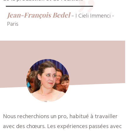
"
Jean-François Bedel
-
I Cieli Immenci -
Paris
Nous recherchions un pro, habitué à travailler
avec des chœurs. Les expériences passées avec