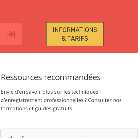
INFORMATIONS
& TARIFS
Ressources recommandées
Envie d’en savoir plus sur les techniques
d’enregistrement professionnelles ? Consultez nos
formations et guides gratuits :