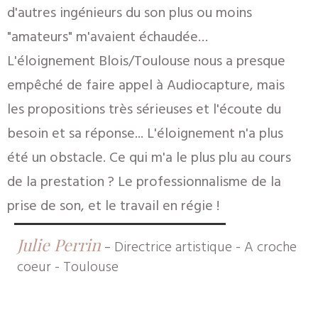
d'autres ingénieurs du son plus ou moins
"amateurs" m'avaient échaudée…
L'éloignement Blois/Toulouse nous a presque
empêché de faire appel à Audiocapture, mais
les propositions très sérieuses et l'écoute du
besoin et sa réponse... L'éloignement n'a plus
été un obstacle. Ce qui m'a le plus plu au cours
de la prestation ? Le professionnalisme de la
prise de son, et le travail en régie !
Julie Perrin
-
Directrice artistique - A croche
coeur - Toulouse