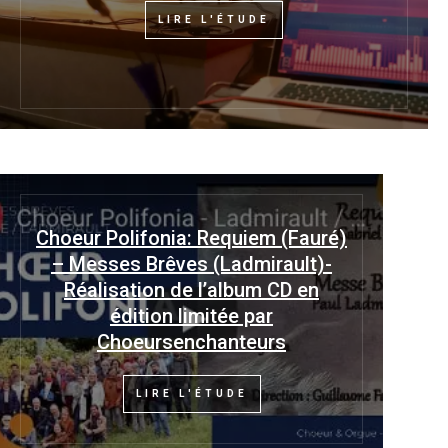
LIRE L'ÉTUDE
Choeur Polifonia: Requiem (Fauré)
– Messes Brêves (Ladmirault)-
Réalisation de l’album CD en
édition limitée par
Choeursenchanteurs
LIRE L'ÉTUDE