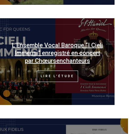
L’Ensemble Vocal Baroque “I Cieli
Immensi” enregistré en concert
par Chœursenchanteurs
LIRE L'ÉTUDE