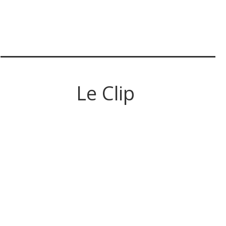
Le Clip