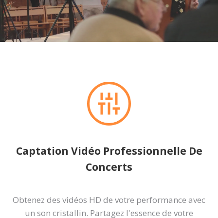
Captation Vidéo Professionnelle De
Concerts
Obtenez des vidéos HD de votre performance avec
un son cristallin. Partagez l'essence de votre