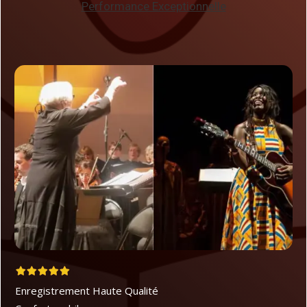
Performance Exceptionnelle
Enregistrement
Haute Qualité