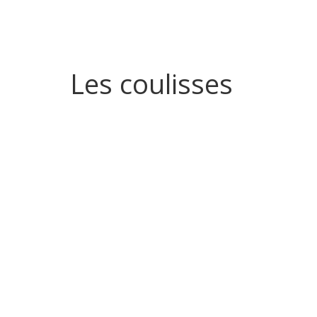
Les coulisses