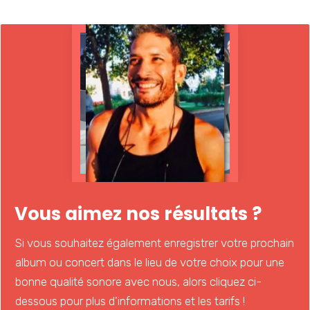
Vous aimez nos résultats ?
Si vous souhaitez également enregistrer votre prochain
album ou concert dans le lieu de votre choix pour une
bonne qualité sonore avec nous, alors cliquez ci-
dessous pour plus d'informations et les tarifs !