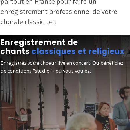
partout
en France pour faire un
enregistrement professionnel de votre
chorale classique !
Enregistrement de
chants
classiques et religieux
Enregistrez votre choeur live en concert. Ou bénéficiez
de conditions "studio" - où vous voulez.