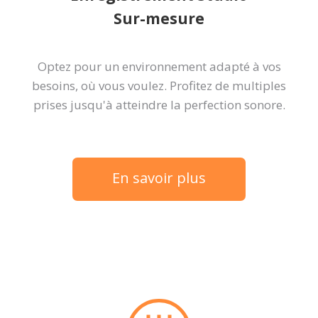
Sur-mesure
Optez pour un environnement adapté à vos
besoins, où vous voulez. Profitez de multiples
prises jusqu'à atteindre la perfection sonore.
En savoir plus