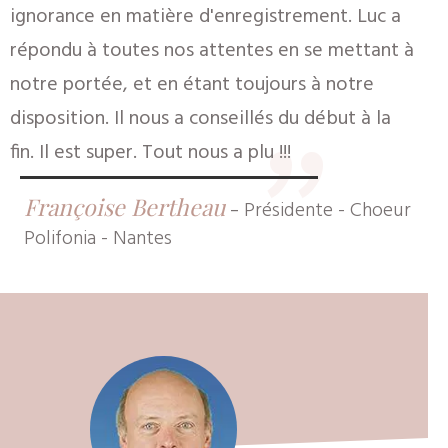
ignorance en matière d'enregistrement. Luc a
"
répondu à toutes nos attentes en se mettant à
notre portée, et en étant toujours à notre
disposition. Il nous a conseillés du début à la
fin. Il est super. Tout nous a plu !!!
Françoise Bertheau
-
Présidente - Choeur
Polifonia - Nantes