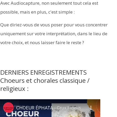
Avec Audiocapture, non seulement tout cela est
possible, mais en plus, c'est simple :
Que diriez-vous de vous poser pour vous concentrer
uniquement sur votre interprétation, dans le lieu de
votre choix, et nous laisser faire le reste ?
DERNIERS ENREGISTREMENTS
Choeurs et chorales classique /
religieux :