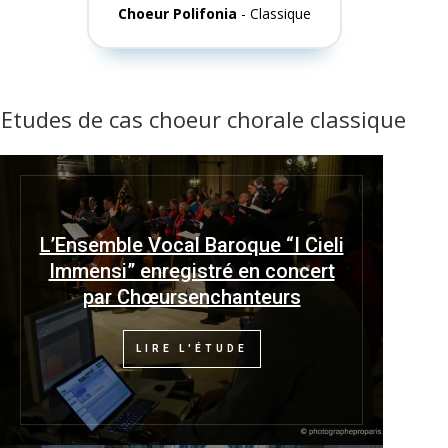
Choeur Polifonia
- Classique
Etudes de cas choeur chorale classique
L’Ensemble Vocal Baroque “I Cieli
Immensi” enregistré en concert
par Chœursenchanteurs
LIRE L'ÉTUDE