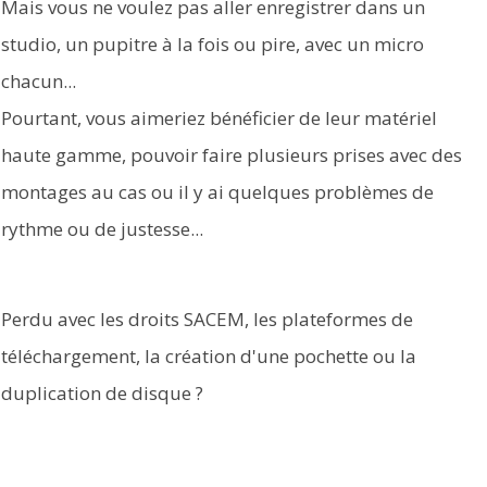
Mais vous ne voulez pas aller enregistrer dans un
studio, un pupitre à la fois ou pire, avec un micro
chacun...
Pourtant, vous aimeriez bénéficier de leur matériel
haute gamme, pouvoir faire plusieurs prises avec des
montages au cas ou il y ai quelques problèmes de
rythme ou de justesse...
Perdu avec les droits SACEM, les plateformes de
téléchargement, la création d'une pochette ou la
duplication de disque ?