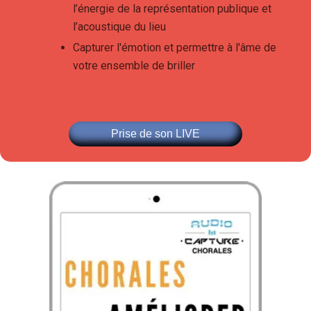
l’énergie de la représentation publique et
l’acoustique du lieu
Capturer l'émotion et permettre à l'âme de
votre ensemble de briller
Prise de son LIVE