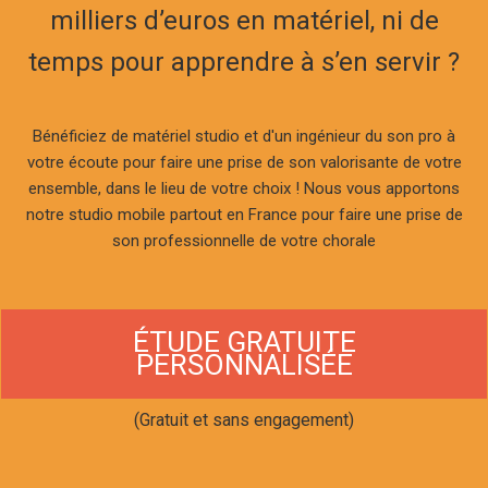
milliers d’euros en matériel, ni de
temps pour apprendre à s’en servir ?
Bénéficiez de matériel studio et d'un ingénieur du son pro à
votre écoute pour faire une prise de son valorisante de votre
ensemble, dans le lieu de votre choix ! Nous vous apportons
notre studio mobile partout en France pour faire une prise de
son professionnelle de votre chorale
ÉTUDE GRATUITE
PERSONNALISÉE
(Gratuit et sans engagement)