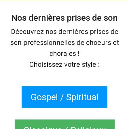
Nos dernières prises de son
Découvrez nos dernières prises de
son professionnelles de choeurs et
chorales !
Choisissez votre style :
Gospel / Spiritual