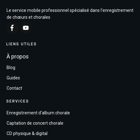
Le service mobile professionnel spécialisé dans l'enregistrement
de chœurs et chorales
LIENS UTILES
À propos
Blog
Guides
Contact
SERVICES
Enregistrement d'album chorale
Captation de concert chorale
CD physique & digital