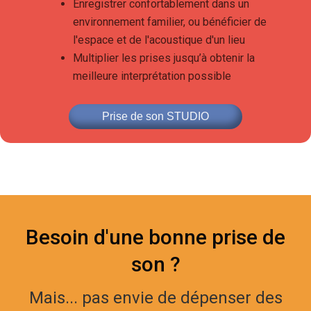
Enregistrer confortablement dans un
environnement familier, ou bénéficier de
l'espace et de l'acoustique d'un lieu
Multiplier les prises jusqu’à obtenir la
meilleure interprétation possible
Prise de son STUDIO
Besoin d'une bonne prise de
son ?
Mais... pas envie de dépenser des