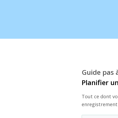
Guide pas à
Planifier
un
Tout ce dont vo
enregistrement 