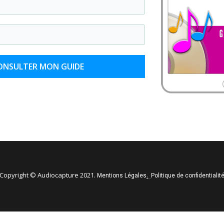
ONSULTER MON GUIDE
Copyright © Audiocapture 2021.
.
Mentions Légales
Politique de confidentialit